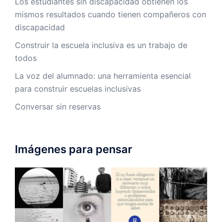
Los estudiantes sin discapacidad obtienen los
mismos resultados cuando tienen compañeros con
discapacidad
Construir la escuela inclusiva es un trabajo de
todos
La voz del alumnado: una herramienta esencial
para construir escuelas inclusivas
Conversar sin reservas
Imágenes para pensar