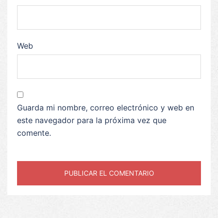
Web
Guarda mi nombre, correo electrónico y web en
este navegador para la próxima vez que
comente.