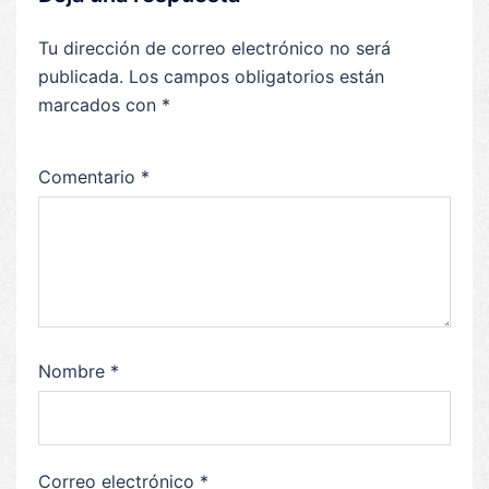
Tu dirección de correo electrónico no será
publicada.
Los campos obligatorios están
marcados con
*
Comentario
*
Nombre
*
Correo electrónico
*