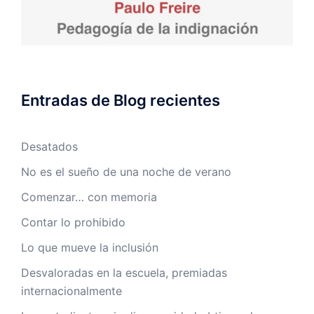
Entradas de Blog recientes
Desatados
No es el sueño de una noche de verano
Comenzar… con memoria
Contar lo prohibido
Lo que mueve la inclusión
Desvaloradas en la escuela, premiadas
internacionalmente