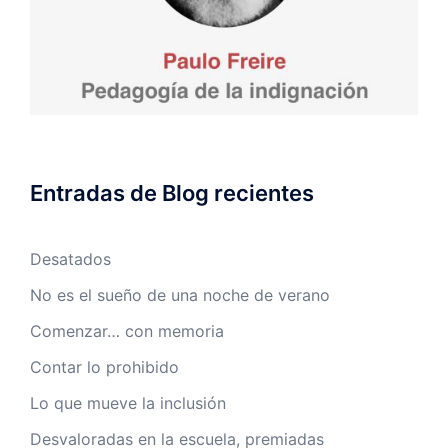
Entradas de Blog recientes
Desatados
No es el sueño de una noche de verano
Comenzar… con memoria
Contar lo prohibido
Lo que mueve la inclusión
Desvaloradas en la escuela, premiadas