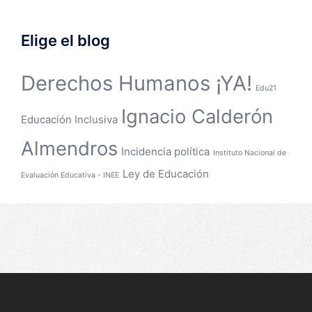
Elige el blog
Derechos Humanos ¡YA!
Edu21
Ignacio Calderón
Educación Inclusiva
Almendros
Incidencia política
Instituto Nacional de
Ley de Educación
Evaluación Educativa - INEE