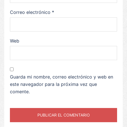
Correo electrónico
*
Web
Guarda mi nombre, correo electrónico y web en
este navegador para la próxima vez que
comente.