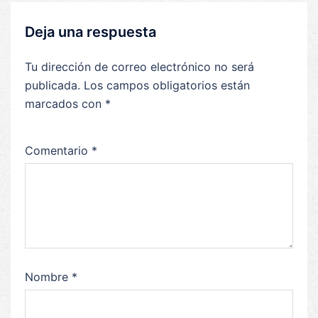
Deja una respuesta
Tu dirección de correo electrónico no será
publicada.
Los campos obligatorios están
marcados con
*
Comentario
*
Nombre
*