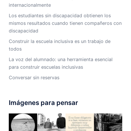
internacionalmente
Los estudiantes sin discapacidad obtienen los
mismos resultados cuando tienen compañeros con
discapacidad
Construir la escuela inclusiva es un trabajo de
todos
La voz del alumnado: una herramienta esencial
para construir escuelas inclusivas
Conversar sin reservas
Imágenes para pensar