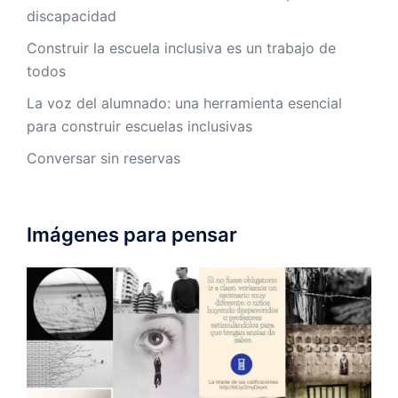
discapacidad
Construir la escuela inclusiva es un trabajo de
todos
La voz del alumnado: una herramienta esencial
para construir escuelas inclusivas
Conversar sin reservas
Imágenes para pensar