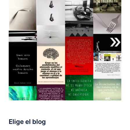
Elige el blog