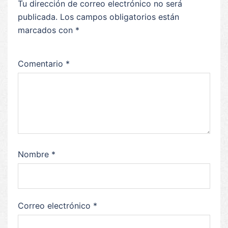
Tu dirección de correo electrónico no será
publicada.
Los campos obligatorios están
marcados con
*
Comentario
*
Nombre
*
Correo electrónico
*