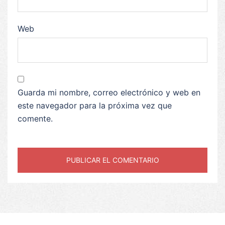
Web
Guarda mi nombre, correo electrónico y web en
este navegador para la próxima vez que
comente.