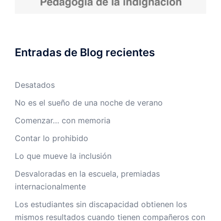
Entradas de Blog recientes
Desatados
No es el sueño de una noche de verano
Comenzar… con memoria
Contar lo prohibido
Lo que mueve la inclusión
Desvaloradas en la escuela, premiadas
internacionalmente
Los estudiantes sin discapacidad obtienen los
mismos resultados cuando tienen compañeros con