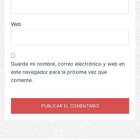
Web
Guarda mi nombre, correo electrónico y web en
este navegador para la próxima vez que
comente.