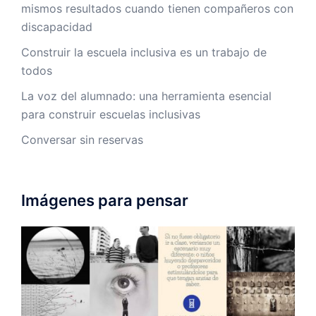
mismos resultados cuando tienen compañeros con
discapacidad
Construir la escuela inclusiva es un trabajo de
todos
La voz del alumnado: una herramienta esencial
para construir escuelas inclusivas
Conversar sin reservas
Imágenes para pensar