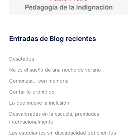
Entradas de Blog recientes
Desatados
No es el sueño de una noche de verano
Comenzar… con memoria
Contar lo prohibido
Lo que mueve la inclusión
Desvaloradas en la escuela, premiadas
internacionalmente
Los estudiantes sin discapacidad obtienen los