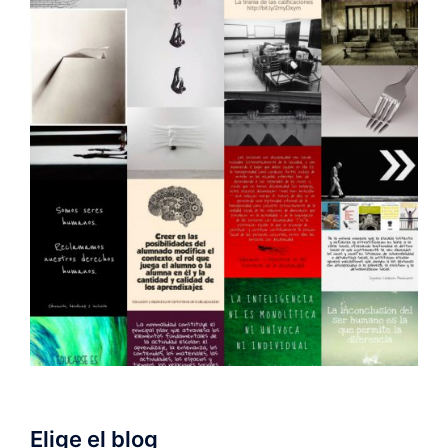
Elige el blog