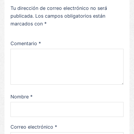
Tu dirección de correo electrónico no será
publicada.
Los campos obligatorios están
marcados con
*
Comentario
*
Nombre
*
Correo electrónico
*