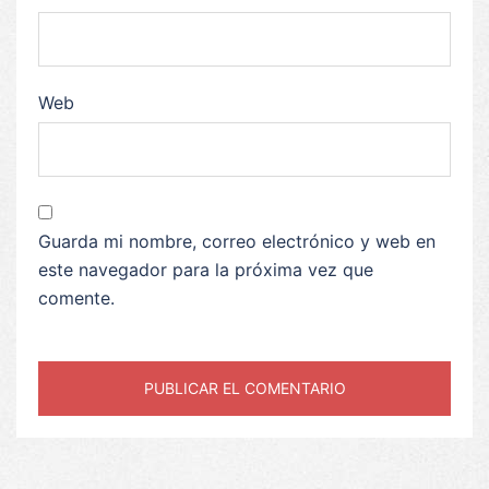
Web
Guarda mi nombre, correo electrónico y web en
este navegador para la próxima vez que
comente.