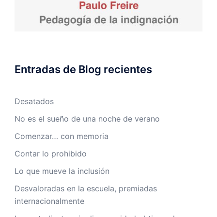
Entradas de Blog recientes
Desatados
No es el sueño de una noche de verano
Comenzar… con memoria
Contar lo prohibido
Lo que mueve la inclusión
Desvaloradas en la escuela, premiadas
internacionalmente