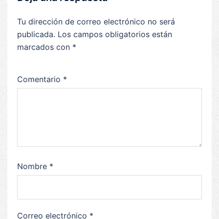
Tu dirección de correo electrónico no será
publicada.
Los campos obligatorios están
marcados con
*
Comentario
*
Nombre
*
Correo electrónico
*