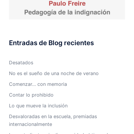
Entradas de Blog recientes
Desatados
No es el sueño de una noche de verano
Comenzar… con memoria
Contar lo prohibido
Lo que mueve la inclusión
Desvaloradas en la escuela, premiadas
internacionalmente