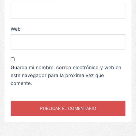
Web
Guarda mi nombre, correo electrónico y web en
este navegador para la próxima vez que
comente.