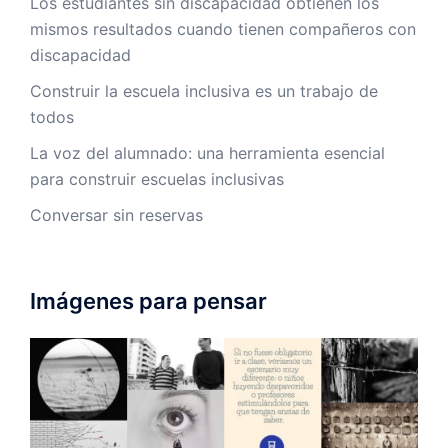
Los estudiantes sin discapacidad obtienen los
mismos resultados cuando tienen compañeros con
discapacidad
Construir la escuela inclusiva es un trabajo de
todos
La voz del alumnado: una herramienta esencial
para construir escuelas inclusivas
Conversar sin reservas
Imágenes para pensar