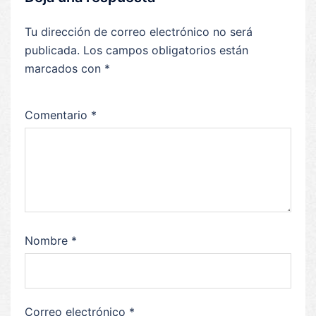
Tu dirección de correo electrónico no será
publicada.
Los campos obligatorios están
marcados con
*
Comentario
*
Nombre
*
Correo electrónico
*