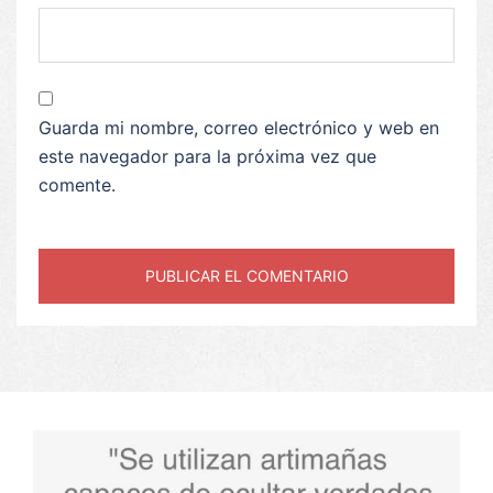
Guarda mi nombre, correo electrónico y web en
este navegador para la próxima vez que
comente.