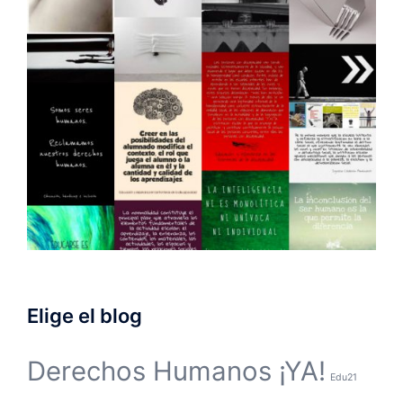
Elige el blog
Derechos Humanos ¡YA!
Edu21