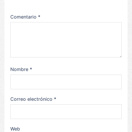
Comentario
*
Nombre
*
Correo electrónico
*
Web