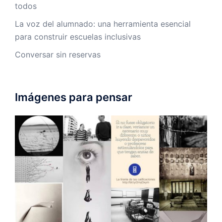
todos
La voz del alumnado: una herramienta esencial
para construir escuelas inclusivas
Conversar sin reservas
Imágenes para pensar