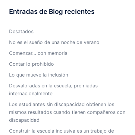
Entradas de Blog recientes
Desatados
No es el sueño de una noche de verano
Comenzar… con memoria
Contar lo prohibido
Lo que mueve la inclusión
Desvaloradas en la escuela, premiadas
internacionalmente
Los estudiantes sin discapacidad obtienen los
mismos resultados cuando tienen compañeros con
discapacidad
Construir la escuela inclusiva es un trabajo de