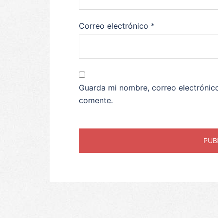
Correo electrónico
*
Guarda mi nombre, correo electrónic
comente.