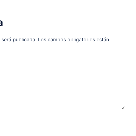
a
 será publicada.
Los campos obligatorios están