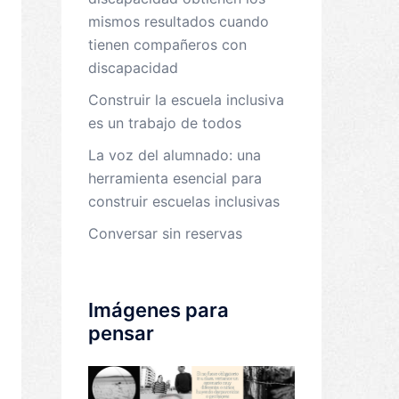
mismos resultados cuando
tienen compañeros con
discapacidad
Construir la escuela inclusiva
es un trabajo de todos
La voz del alumnado: una
herramienta esencial para
construir escuelas inclusivas
Conversar sin reservas
Imágenes para
pensar