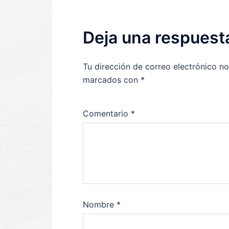
Deja una respuest
Tu dirección de correo electrónico no
marcados con
*
Comentario
*
Nombre
*