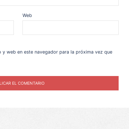
Web
o y web en este navegador para la próxima vez que