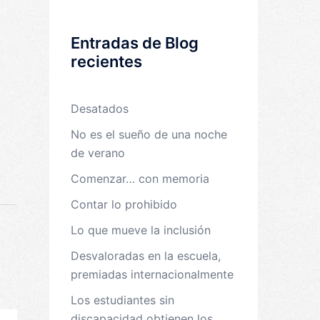
Entradas de Blog
recientes
Desatados
No es el sueño de una noche
de verano
Comenzar… con memoria
Contar lo prohibido
Lo que mueve la inclusión
Desvaloradas en la escuela,
premiadas internacionalmente
Los estudiantes sin
discapacidad obtienen los