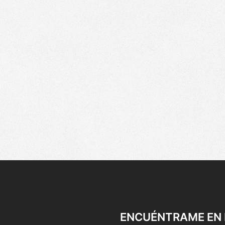
ENCUÉNTRAME EN 