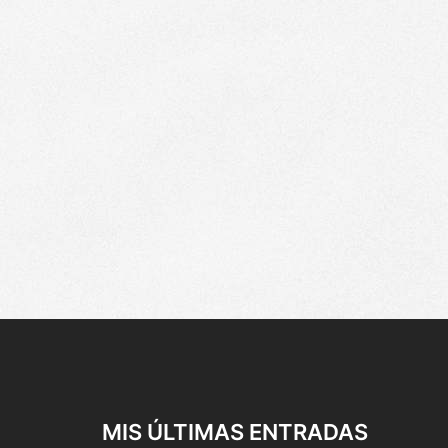
MIS ÚLTIMAS ENTRADAS