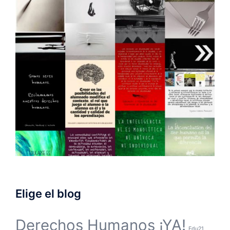
Elige el blog
Derechos Humanos ¡YA!
Edu21