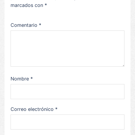
marcados con
*
Comentario
*
Nombre
*
Correo electrónico
*