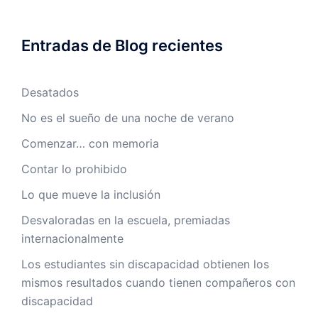
Entradas de Blog recientes
Desatados
No es el sueño de una noche de verano
Comenzar… con memoria
Contar lo prohibido
Lo que mueve la inclusión
Desvaloradas en la escuela, premiadas
internacionalmente
Los estudiantes sin discapacidad obtienen los
mismos resultados cuando tienen compañeros con
discapacidad