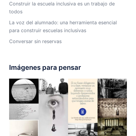
Construir la escuela inclusiva es un trabajo de
todos
La voz del alumnado: una herramienta esencial
para construir escuelas inclusivas
Conversar sin reservas
Imágenes para pensar