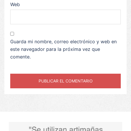
Web
Guarda mi nombre, correo electrónico y web en
este navegador para la próxima vez que
comente.