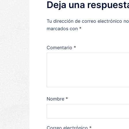
Deja una respuest
Tu dirección de correo electrónico no
marcados con
*
Comentario
*
Nombre
*
Correo electrónico
*