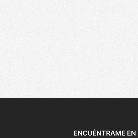
ENCUÉNTRAME EN 