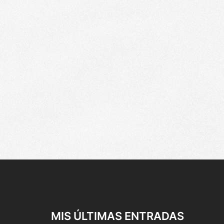
MIS ÚLTIMAS ENTRADAS