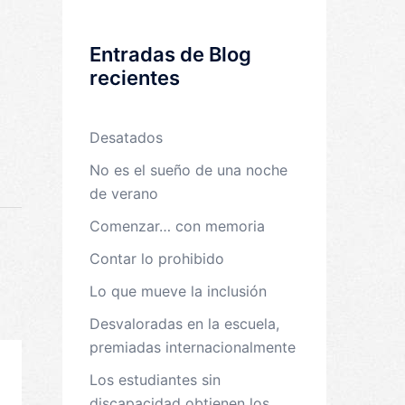
Entradas de Blog
recientes
Desatados
No es el sueño de una noche
de verano
Comenzar… con memoria
Contar lo prohibido
Lo que mueve la inclusión
Desvaloradas en la escuela,
premiadas internacionalmente
Los estudiantes sin
discapacidad obtienen los