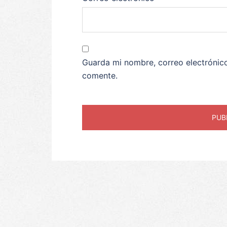
Guarda mi nombre, correo electrónic
comente.