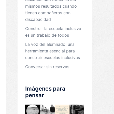
mismos resultados cuando
tienen compañeros con
discapacidad
Construir la escuela inclusiva
es un trabajo de todos
La voz del alumnado: una
herramienta esencial para
construir escuelas inclusivas
Conversar sin reservas
Imágenes para
pensar