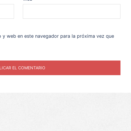
o y web en este navegador para la próxima vez que