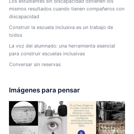
Los estudiantes sin discapacidad obtienen los
mismos resultados cuando tienen compañeros con
discapacidad
Construir la escuela inclusiva es un trabajo de
todos
La voz del alumnado: una herramienta esencial
para construir escuelas inclusivas
Conversar sin reservas
Imágenes para pensar