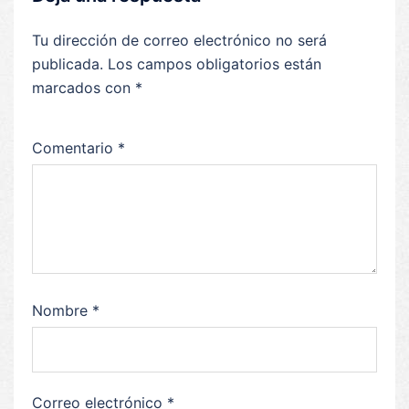
Tu dirección de correo electrónico no será
publicada.
Los campos obligatorios están
marcados con
*
Comentario
*
Nombre
*
Correo electrónico
*