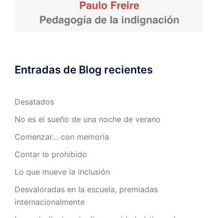
Entradas de Blog recientes
Desatados
No es el sueño de una noche de verano
Comenzar… con memoria
Contar lo prohibido
Lo que mueve la inclusión
Desvaloradas en la escuela, premiadas
internacionalmente