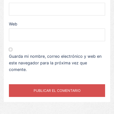
Web
Guarda mi nombre, correo electrónico y web en
este navegador para la próxima vez que
comente.