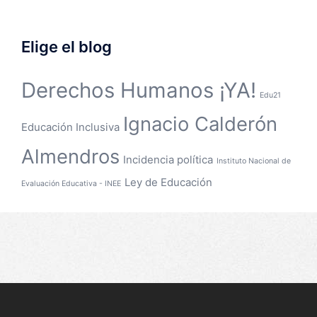
Elige el blog
Derechos Humanos ¡YA!
Edu21
Ignacio Calderón
Educación Inclusiva
Almendros
Incidencia política
Instituto Nacional de
Ley de Educación
Evaluación Educativa - INEE