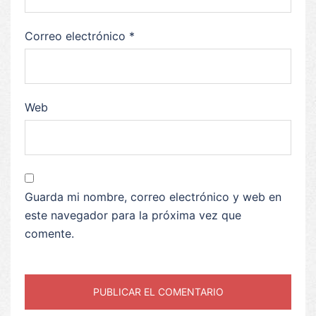
Correo electrónico
*
Web
Guarda mi nombre, correo electrónico y web en
este navegador para la próxima vez que
comente.