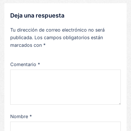
Deja una respuesta
Tu dirección de correo electrónico no será
publicada.
Los campos obligatorios están
marcados con
*
Comentario
*
Nombre
*