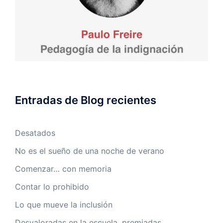
Entradas de Blog recientes
Desatados
No es el sueño de una noche de verano
Comenzar… con memoria
Contar lo prohibido
Lo que mueve la inclusión
Desvaloradas en la escuela, premiadas