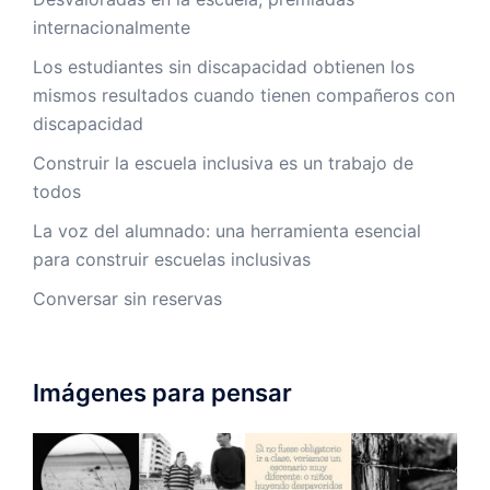
internacionalmente
Los estudiantes sin discapacidad obtienen los
mismos resultados cuando tienen compañeros con
discapacidad
Construir la escuela inclusiva es un trabajo de
todos
La voz del alumnado: una herramienta esencial
para construir escuelas inclusivas
Conversar sin reservas
Imágenes para pensar