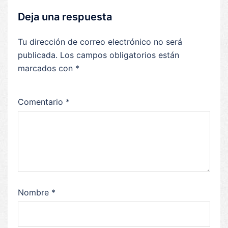
Deja una respuesta
Tu dirección de correo electrónico no será
publicada.
Los campos obligatorios están
marcados con
*
Comentario
*
Nombre
*