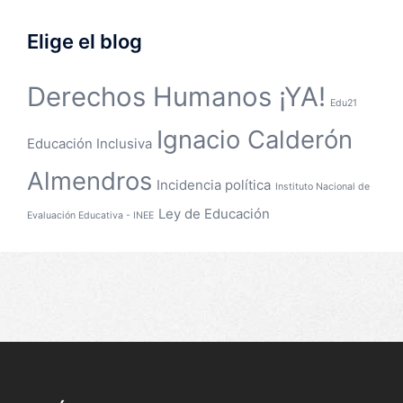
Elige el blog
Derechos Humanos ¡YA!
Edu21
Ignacio Calderón
Educación Inclusiva
Almendros
Incidencia política
Instituto Nacional de
Ley de Educación
Evaluación Educativa - INEE