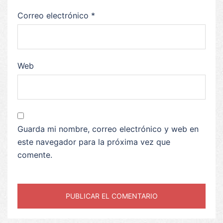
Correo electrónico
*
Web
Guarda mi nombre, correo electrónico y web en
este navegador para la próxima vez que
comente.