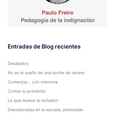
Entradas de Blog recientes
Desatados
No es el sueño de una noche de verano
Comenzar… con memoria
Contar lo prohibido
Lo que mueve la inclusión
Desvaloradas en la escuela, premiadas