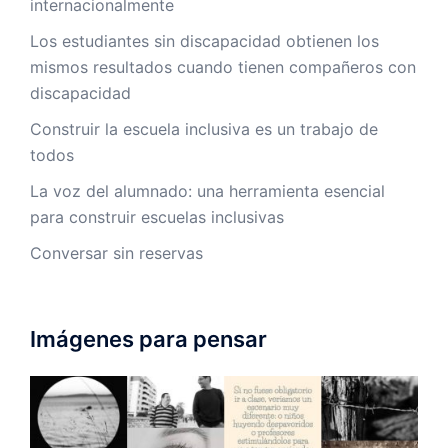
internacionalmente
Los estudiantes sin discapacidad obtienen los
mismos resultados cuando tienen compañeros con
discapacidad
Construir la escuela inclusiva es un trabajo de
todos
La voz del alumnado: una herramienta esencial
para construir escuelas inclusivas
Conversar sin reservas
Imágenes para pensar