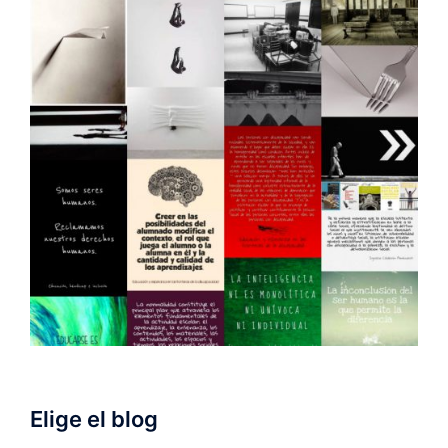
Elige el blog