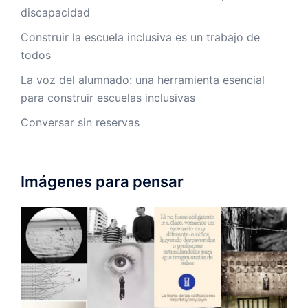
discapacidad
Construir la escuela inclusiva es un trabajo de
todos
La voz del alumnado: una herramienta esencial
para construir escuelas inclusivas
Conversar sin reservas
Imágenes para pensar