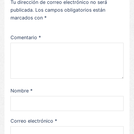
Tu dirección de correo electrónico no será
publicada.
Los campos obligatorios están
marcados con
*
Comentario
*
Nombre
*
Correo electrónico
*