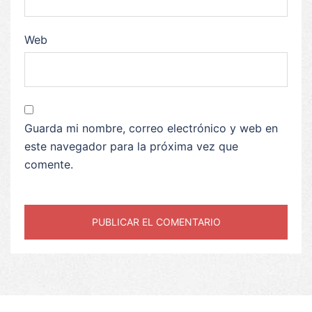
Web
Guarda mi nombre, correo electrónico y web en
este navegador para la próxima vez que
comente.