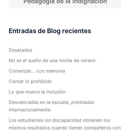
Entradas de Blog recientes
Desatados
No es el sueño de una noche de verano
Comenzar… con memoria
Contar lo prohibido
Lo que mueve la inclusión
Desvaloradas en la escuela, premiadas
internacionalmente
Los estudiantes sin discapacidad obtienen los
mismos resultados cuando tienen compañeros con