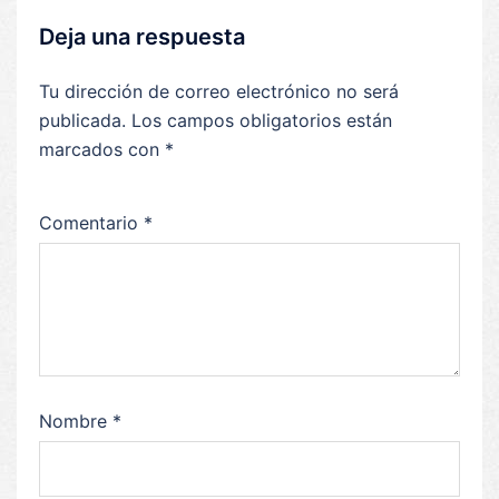
Deja una respuesta
Tu dirección de correo electrónico no será
publicada.
Los campos obligatorios están
marcados con
*
Comentario
*
Nombre
*