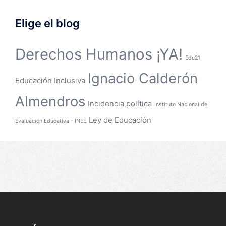
Elige el blog
Derechos Humanos ¡YA!
Edu21
Ignacio Calderón
Educación Inclusiva
Almendros
Incidencia política
Instituto Nacional de
Ley de Educación
Evaluación Educativa - INEE