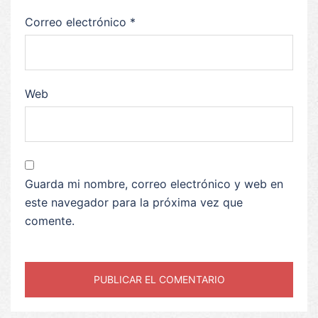
Correo electrónico
*
Web
Guarda mi nombre, correo electrónico y web en
este navegador para la próxima vez que
comente.