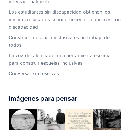
internacionalmente
Los estudiantes sin discapacidad obtienen los
mismos resultados cuando tienen compañeros con
discapacidad
Construir la escuela inclusiva es un trabajo de
todos
La voz del alumnado: una herramienta esencial
para construir escuelas inclusivas
Conversar sin reservas
Imágenes para pensar