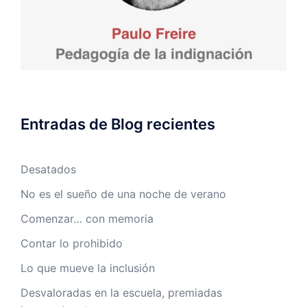
Entradas de Blog recientes
Desatados
No es el sueño de una noche de verano
Comenzar… con memoria
Contar lo prohibido
Lo que mueve la inclusión
Desvaloradas en la escuela, premiadas