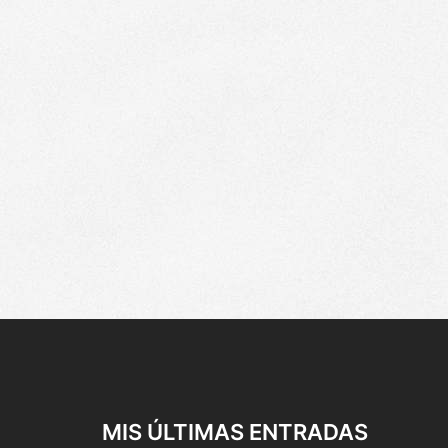
MIS ÚLTIMAS ENTRADAS