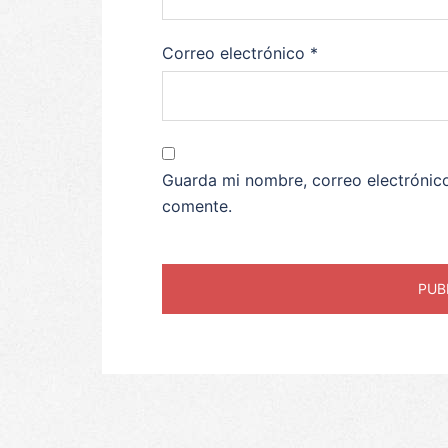
Correo electrónico
*
Guarda mi nombre, correo electrónic
comente.