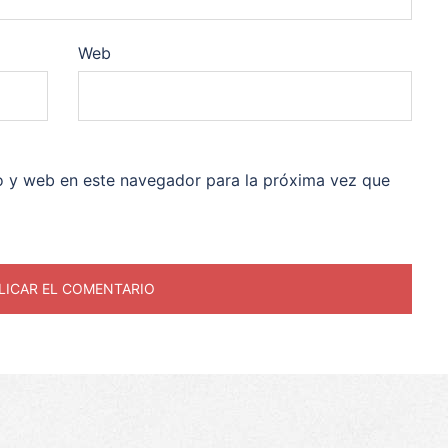
Web
o y web en este navegador para la próxima vez que