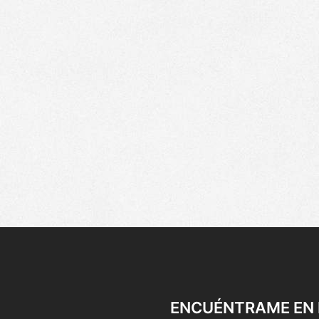
ENCUÉNTRAME EN 