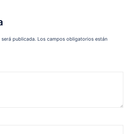
a
 será publicada.
Los campos obligatorios están