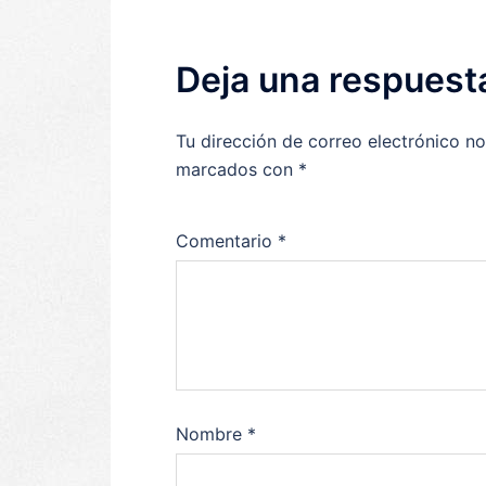
Deja una respuest
Tu dirección de correo electrónico no
marcados con
*
Comentario
*
Nombre
*