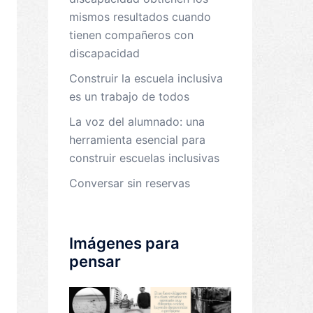
mismos resultados cuando
tienen compañeros con
discapacidad
Construir la escuela inclusiva
es un trabajo de todos
La voz del alumnado: una
herramienta esencial para
construir escuelas inclusivas
Conversar sin reservas
Imágenes para
pensar