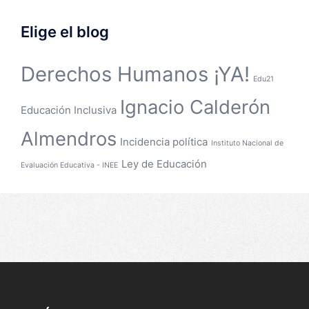
Elige el blog
Derechos Humanos ¡YA!
Edu21
Ignacio Calderón
Educación Inclusiva
Almendros
Incidencia política
Instituto Nacional de
Ley de Educación
Evaluación Educativa - INEE