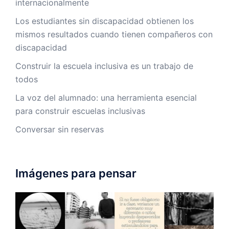
internacionalmente
Los estudiantes sin discapacidad obtienen los
mismos resultados cuando tienen compañeros con
discapacidad
Construir la escuela inclusiva es un trabajo de
todos
La voz del alumnado: una herramienta esencial
para construir escuelas inclusivas
Conversar sin reservas
Imágenes para pensar