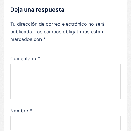
Deja una respuesta
Tu dirección de correo electrónico no será
publicada.
Los campos obligatorios están
marcados con
*
Comentario
*
Nombre
*