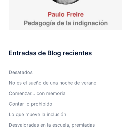
Entradas de Blog recientes
Desatados
No es el sueño de una noche de verano
Comenzar… con memoria
Contar lo prohibido
Lo que mueve la inclusión
Desvaloradas en la escuela, premiadas