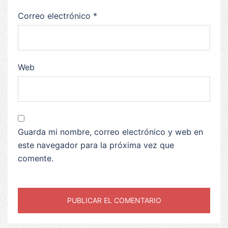
Correo electrónico
*
Web
Guarda mi nombre, correo electrónico y web en
este navegador para la próxima vez que
comente.