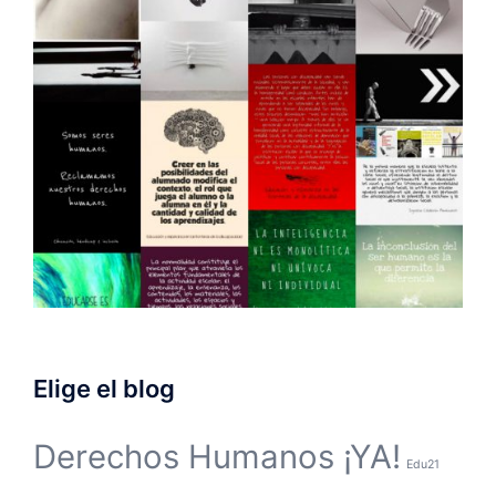
Elige el blog
Derechos Humanos ¡YA!
Edu21