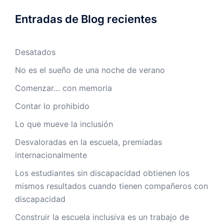
Entradas de Blog recientes
Desatados
No es el sueño de una noche de verano
Comenzar… con memoria
Contar lo prohibido
Lo que mueve la inclusión
Desvaloradas en la escuela, premiadas
internacionalmente
Los estudiantes sin discapacidad obtienen los
mismos resultados cuando tienen compañeros con
discapacidad
Construir la escuela inclusiva es un trabajo de