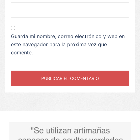
Guarda mi nombre, correo electrónico y web en
este navegador para la próxima vez que
comente.