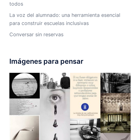
todos
La voz del alumnado: una herramienta esencial
para construir escuelas inclusivas
Conversar sin reservas
Imágenes para pensar