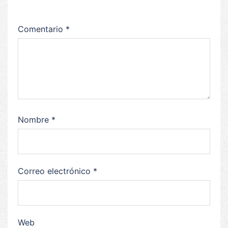
Comentario
*
Nombre
*
Correo electrónico
*
Web