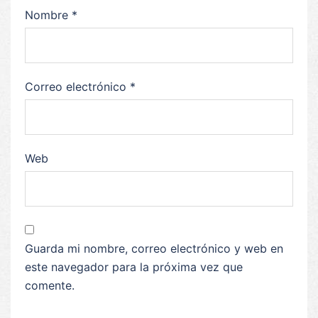
Nombre
*
Correo electrónico
*
Web
Guarda mi nombre, correo electrónico y web en
este navegador para la próxima vez que
comente.