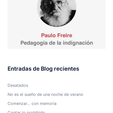
Entradas de Blog recientes
Desatados
No es el sueño de una noche de verano
Comenzar… con memoria
Contar lo prohibido