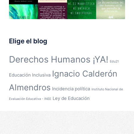
Elige el blog
Derechos Humanos ¡YA!
Edu21
Ignacio Calderón
Educación Inclusiva
Almendros
Incidencia política
Instituto Nacional de
Ley de Educación
Evaluación Educativa - INEE