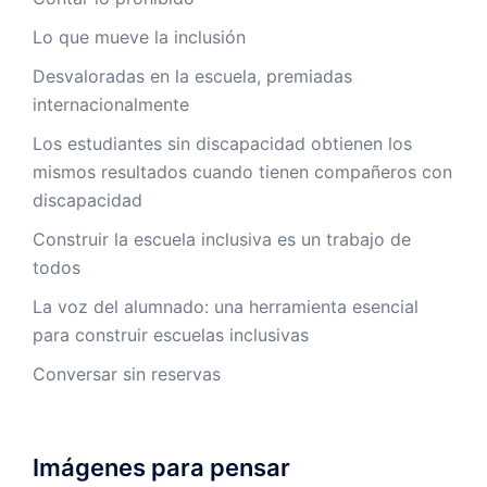
Lo que mueve la inclusión
Desvaloradas en la escuela, premiadas
internacionalmente
Los estudiantes sin discapacidad obtienen los
mismos resultados cuando tienen compañeros con
discapacidad
Construir la escuela inclusiva es un trabajo de
todos
La voz del alumnado: una herramienta esencial
para construir escuelas inclusivas
Conversar sin reservas
Imágenes para pensar