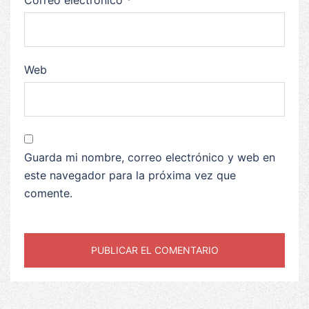
Correo electrónico
*
Web
Guarda mi nombre, correo electrónico y web en
este navegador para la próxima vez que
comente.