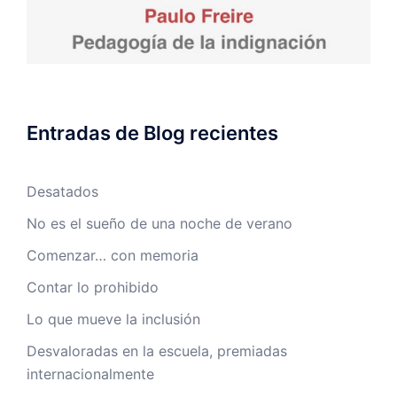
Entradas de Blog recientes
Desatados
No es el sueño de una noche de verano
Comenzar… con memoria
Contar lo prohibido
Lo que mueve la inclusión
Desvaloradas en la escuela, premiadas
internacionalmente