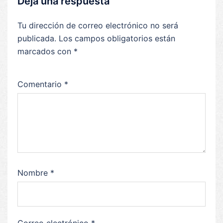
Deja una respuesta
Tu dirección de correo electrónico no será
publicada.
Los campos obligatorios están
marcados con
*
Comentario
*
Nombre
*