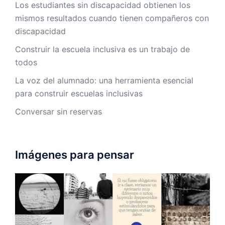
Los estudiantes sin discapacidad obtienen los
mismos resultados cuando tienen compañeros con
discapacidad
Construir la escuela inclusiva es un trabajo de
todos
La voz del alumnado: una herramienta esencial
para construir escuelas inclusivas
Conversar sin reservas
Imágenes para pensar