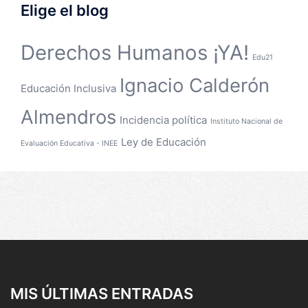
Elige el blog
Derechos Humanos ¡YA!
Edu21
Ignacio Calderón
Educación Inclusiva
Almendros
Incidencia política
Instituto Nacional de
Ley de Educación
Evaluación Educativa - INEE
MIS ÚLTIMAS ENTRADAS