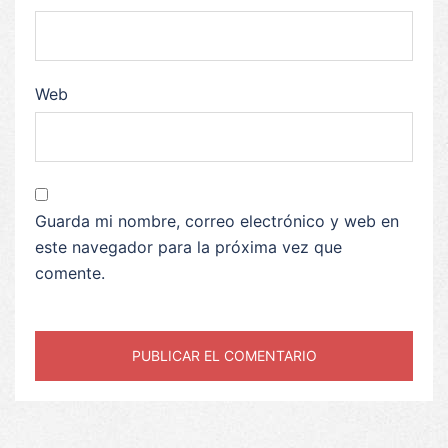
Web
Guarda mi nombre, correo electrónico y web en
este navegador para la próxima vez que
comente.