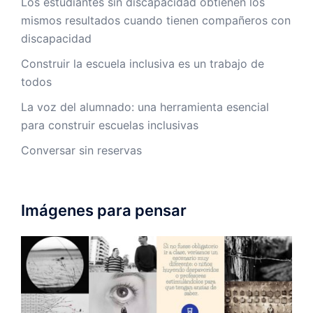
Los estudiantes sin discapacidad obtienen los
mismos resultados cuando tienen compañeros con
discapacidad
Construir la escuela inclusiva es un trabajo de
todos
La voz del alumnado: una herramienta esencial
para construir escuelas inclusivas
Conversar sin reservas
Imágenes para pensar