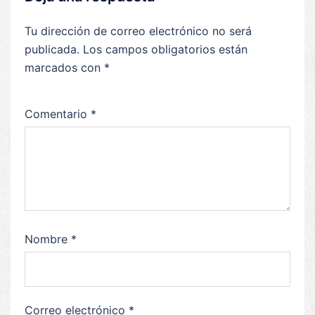
Tu dirección de correo electrónico no será
publicada.
Los campos obligatorios están
marcados con
*
Comentario
*
Nombre
*
Correo electrónico
*