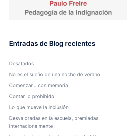
Entradas de Blog recientes
Desatados
No es el sueño de una noche de verano
Comenzar… con memoria
Contar lo prohibido
Lo que mueve la inclusión
Desvaloradas en la escuela, premiadas
internacionalmente