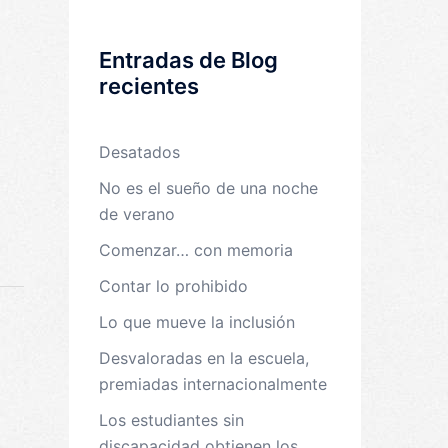
Entradas de Blog
recientes
Desatados
No es el sueño de una noche
de verano
Comenzar… con memoria
Contar lo prohibido
Lo que mueve la inclusión
Desvaloradas en la escuela,
premiadas internacionalmente
Los estudiantes sin
discapacidad obtienen los