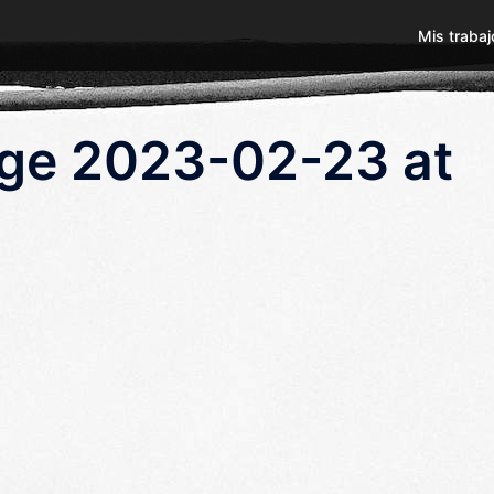
Mis trabaj
ge 2023-02-23 at