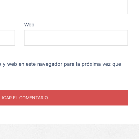
Web
o y web en este navegador para la próxima vez que