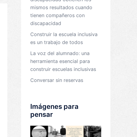
mismos resultados cuando
tienen compañeros con
discapacidad
Construir la escuela inclusiva
es un trabajo de todos
La voz del alumnado: una
herramienta esencial para
construir escuelas inclusivas
Conversar sin reservas
Imágenes para
pensar