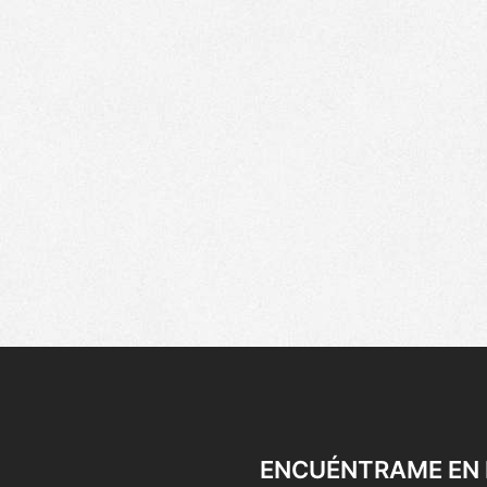
ENCUÉNTRAME EN 