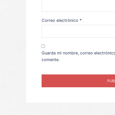
Correo electrónico
*
Guarda mi nombre, correo electrónic
comente.