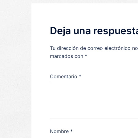
Deja una respuest
Tu dirección de correo electrónico no
marcados con
*
Comentario
*
Nombre
*