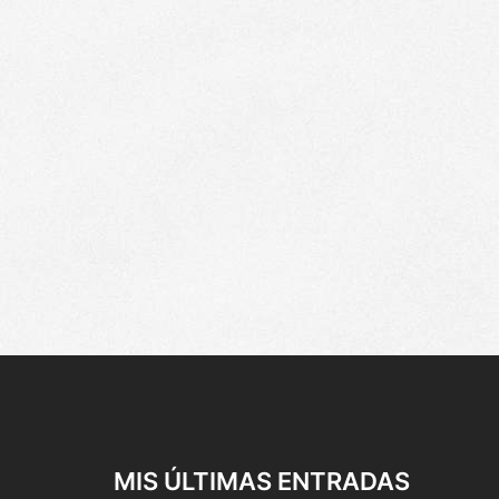
MIS ÚLTIMAS ENTRADAS