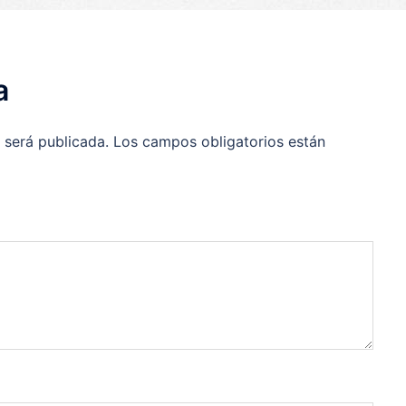
a
 será publicada.
Los campos obligatorios están