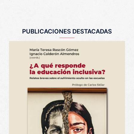
PUBLICACIONES DESTACADAS